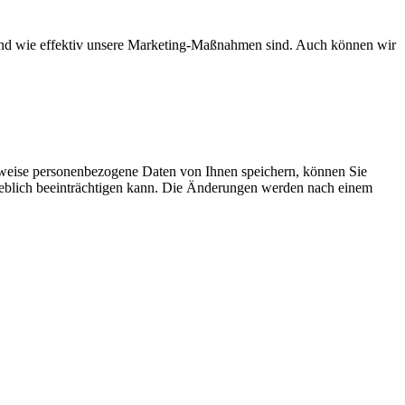
d und wie effektiv unsere Marketing-Maßnahmen sind. Auch können wir
rweise personenbezogene Daten von Ihnen speichern, können Sie
erheblich beeinträchtigen kann. Die Änderungen werden nach einem