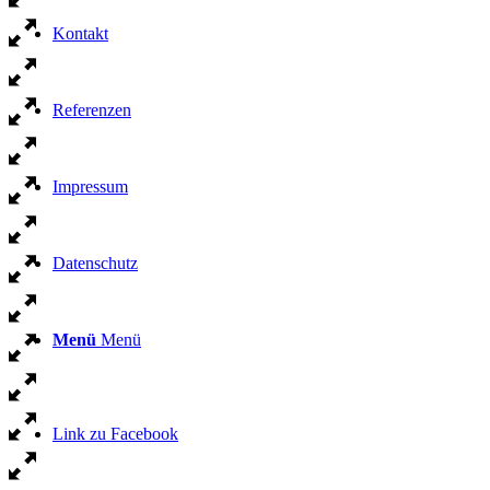
Kontakt
Referenzen
Impressum
Datenschutz
Menü
Menü
Link zu Facebook