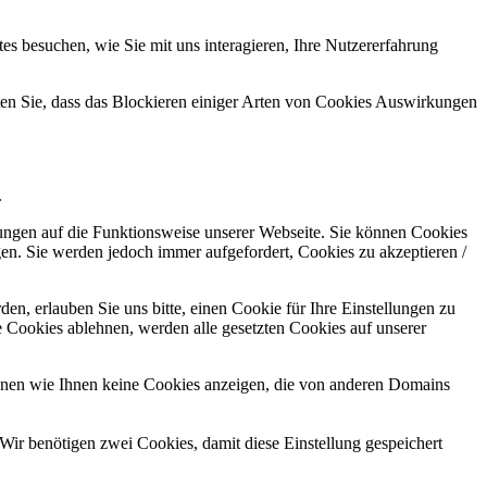
s besuchen, wie Sie mit uns interagieren, Ihre Nutzererfahrung
hten Sie, dass das Blockieren einiger Arten von Cookies Auswirkungen
.
kungen auf die Funktionsweise unserer Webseite. Sie können Cookies
gen. Sie werden jedoch immer aufgefordert, Cookies zu akzeptieren /
n, erlauben Sie uns bitte, einen Cookie für Ihre Einstellungen zu
 Cookies ablehnen, werden alle gesetzten Cookies auf unserer
önnen wie Ihnen keine Cookies anzeigen, die von anderen Domains
Wir benötigen zwei Cookies, damit diese Einstellung gespeichert