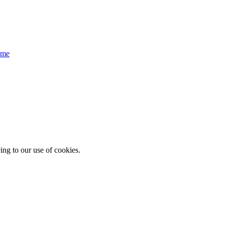
eme
ing to our use of cookies.