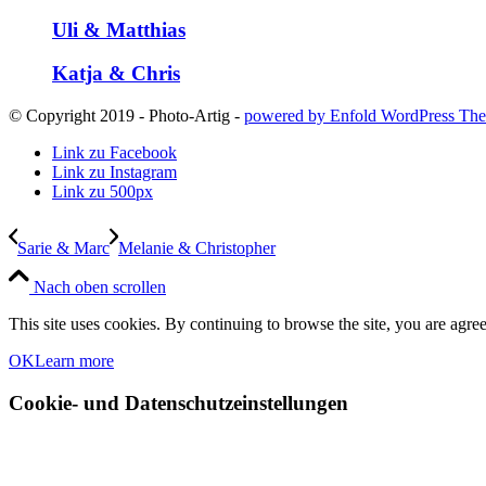
Uli & Matthias
Katja & Chris
© Copyright 2019 - Photo-Artig -
powered by Enfold WordPress Th
Link zu Facebook
Link zu Instagram
Link zu 500px
Sarie & Marc
Melanie & Christopher
Nach oben scrollen
This site uses cookies. By continuing to browse the site, you are agree
OK
Learn more
Cookie- und Datenschutzeinstellungen