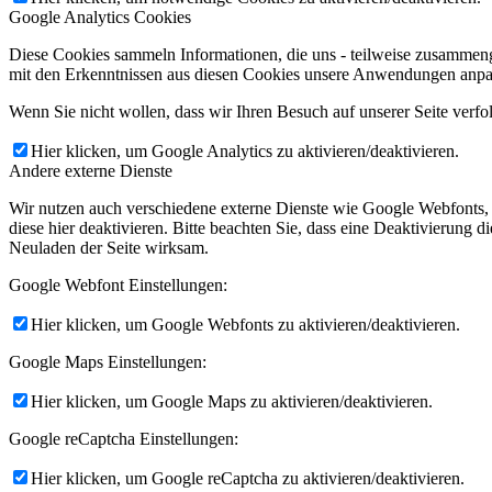
Google Analytics Cookies
Diese Cookies sammeln Informationen, die uns - teilweise zusammeng
mit den Erkenntnissen aus diesen Cookies unsere Anwendungen anpas
Wenn Sie nicht wollen, dass wir Ihren Besuch auf unserer Seite verfo
Hier klicken, um Google Analytics zu aktivieren/deaktivieren.
Andere externe Dienste
Wir nutzen auch verschiedene externe Dienste wie Google Webfonts,
diese hier deaktivieren. Bitte beachten Sie, dass eine Deaktivierung
Neuladen der Seite wirksam.
Google Webfont Einstellungen:
Hier klicken, um Google Webfonts zu aktivieren/deaktivieren.
Google Maps Einstellungen:
Hier klicken, um Google Maps zu aktivieren/deaktivieren.
Google reCaptcha Einstellungen:
Hier klicken, um Google reCaptcha zu aktivieren/deaktivieren.